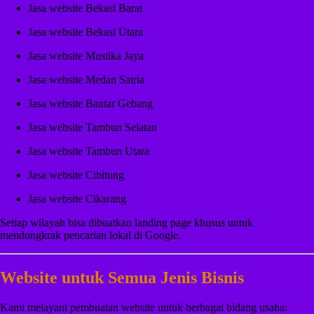
Jasa website Bekasi Barat
Jasa website Bekasi Utara
Jasa website Mustika Jaya
Jasa website Medan Satria
Jasa website Bantar Gebang
Jasa website Tambun Selatan
Jasa website Tambun Utara
Jasa website Cibitung
Jasa website Cikarang
Setiap wilayah bisa dibuatkan landing page khusus untuk
mendongkrak pencarian lokal di Google.
Website untuk Semua Jenis Bisnis
Kami melayani pembuatan website untuk berbagai bidang usaha: