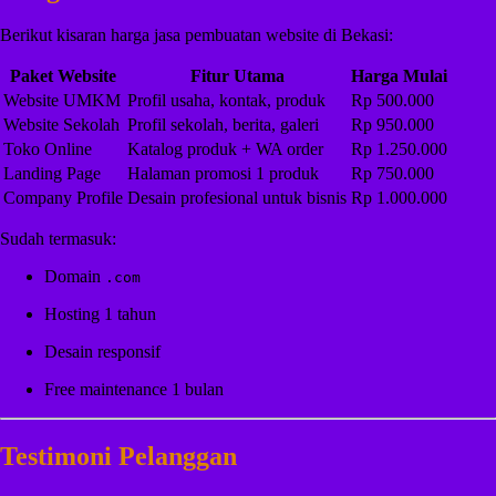
Berikut kisaran harga jasa pembuatan website di Bekasi:
Paket Website
Fitur Utama
Harga Mulai
Website UMKM
Profil usaha, kontak, produk
Rp 500.000
Website Sekolah
Profil sekolah, berita, galeri
Rp 950.000
Toko Online
Katalog produk + WA order
Rp 1.250.000
Landing Page
Halaman promosi 1 produk
Rp 750.000
Company Profile
Desain profesional untuk bisnis
Rp 1.000.000
Sudah termasuk:
Domain
.com
Hosting 1 tahun
Desain responsif
Free maintenance 1 bulan
Testimoni Pelanggan