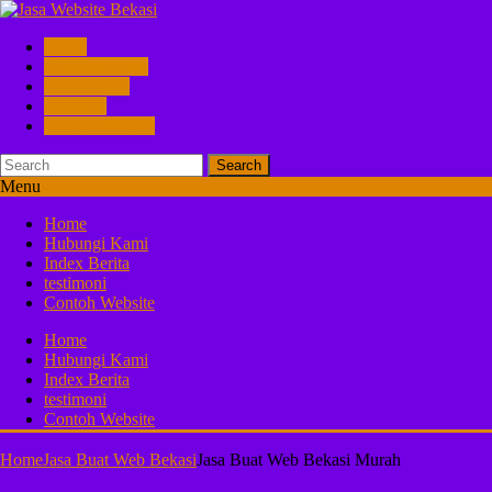
Home
Hubungi Kami
Index Berita
testimoni
Contoh Website
Search
Menu
Home
Hubungi Kami
Index Berita
testimoni
Contoh Website
Home
Hubungi Kami
Index Berita
testimoni
Contoh Website
Home
Jasa Buat Web Bekasi
Jasa Buat Web Bekasi Murah