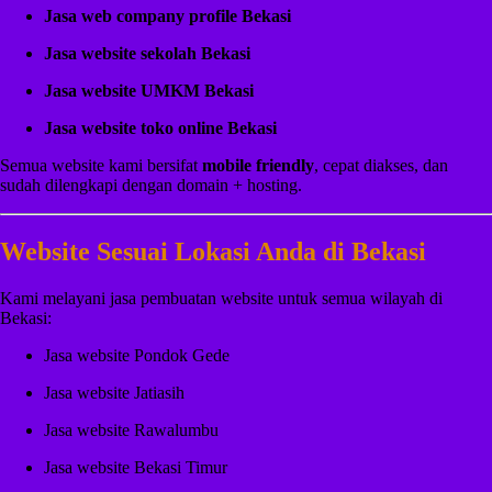
Jasa web company profile Bekasi
Jasa website sekolah Bekasi
Jasa website UMKM Bekasi
Jasa website toko online Bekasi
Semua website kami bersifat
mobile friendly
, cepat diakses, dan
sudah dilengkapi dengan domain + hosting.
Website Sesuai Lokasi Anda di Bekasi
Kami melayani jasa pembuatan website untuk semua wilayah di
Bekasi:
Jasa website Pondok Gede
Jasa website Jatiasih
Jasa website Rawalumbu
Jasa website Bekasi Timur