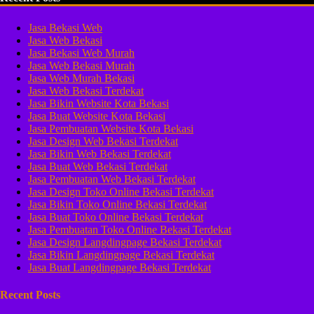
Jasa Bekasi Web
Jasa Web Bekasi
Jasa Bekasi Web Murah
Jasa Web Bekasi Murah
Jasa Web Murah Bekasi
Jasa Web Bekasi Terdekat
Jasa Bikin Website Kota Bekasi
Jasa Buat Website Kota Bekasi
Jasa Pembuatan Website Kota Bekasi
Jasa Design Web Bekasi Terdekat
Jasa Bikin Web Bekasi Terdekat
Jasa Buat Web Bekasi Terdekat
Jasa Pembuatan Web Bekasi Terdekat
Jasa Design Toko Online Bekasi Terdekat
Jasa Bikin Toko Online Bekasi Terdekat
Jasa Buat Toko Online Bekasi Terdekat
Jasa Pembuatan Toko Online Bekasi Terdekat
Jasa Design Langdingpage Bekasi Terdekat
Jasa Bikin Langdingpage Bekasi Terdekat
Jasa Buat Langdingpage Bekasi Terdekat
Recent Posts