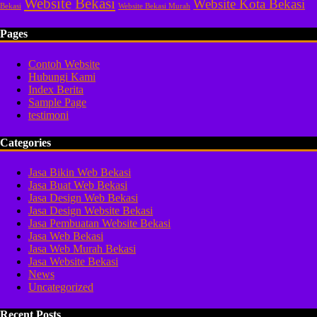
Website Bekasi
Website Kota Bekasi
Bekasi
Website Bekasi Murah
Pages
Contoh Website
Hubungi Kami
Index Berita
Sample Page
testimoni
Categories
Jasa Bikin Web Bekasi
Jasa Buat Web Bekasi
Jasa Design Web Bekasi
Jasa Design Website Bekasi
Jasa Pembuatan Website Bekasi
Jasa Web Bekasi
Jasa Web Murah Bekasi
Jasa Website Bekasi
News
Uncategorized
Recent Posts