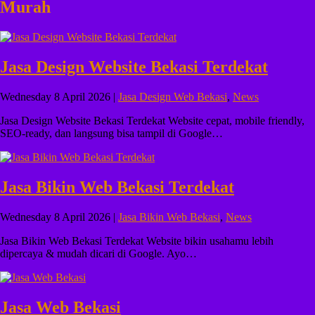
Murah
Jasa Design Website Bekasi Terdekat
Wednesday 8 April 2026 |
Jasa Design Web Bekasi
,
News
Jasa Design Website Bekasi Terdekat Website cepat, mobile friendly,
SEO-ready, dan langsung bisa tampil di Google…
Jasa Bikin Web Bekasi Terdekat
Wednesday 8 April 2026 |
Jasa Bikin Web Bekasi
,
News
Jasa Bikin Web Bekasi Terdekat Website bikin usahamu lebih
dipercaya & mudah dicari di Google. Ayo…
Jasa Web Bekasi