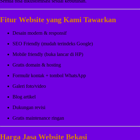
Semua bisa dikustomisasi sesuai kebutuhan.
Fitur Website yang Kami Tawarkan
Desain modern & responsif
SEO Friendly (mudah terindeks Google)
Mobile friendly (buka lancar di HP)
Gratis domain & hosting
Formulir kontak + tombol WhatsApp
Galeri foto/video
Blog artikel
Dukungan revisi
Gratis maintenance ringan
Harga Jasa Website Bekasi