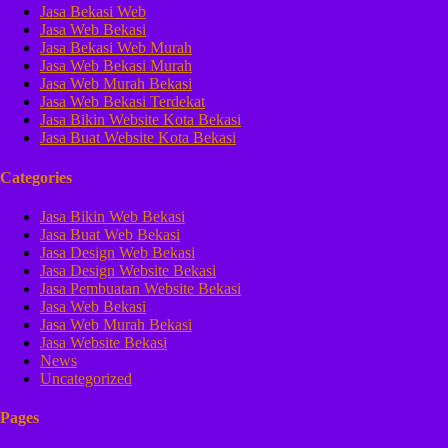
Jasa Bekasi Web
Jasa Web Bekasi
Jasa Bekasi Web Murah
Jasa Web Bekasi Murah
Jasa Web Murah Bekasi
Jasa Web Bekasi Terdekat
Jasa Bikin Website Kota Bekasi
Jasa Buat Website Kota Bekasi
Categories
Jasa Bikin Web Bekasi
Jasa Buat Web Bekasi
Jasa Design Web Bekasi
Jasa Design Website Bekasi
Jasa Pembuatan Website Bekasi
Jasa Web Bekasi
Jasa Web Murah Bekasi
Jasa Website Bekasi
News
Uncategorized
Pages