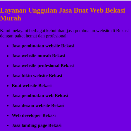
Layanan Unggulan Jasa Buat Web Bekasi
Murah
Kami melayani berbagai kebutuhan jasa pembuatan website di Bekasi
dengan paket hemat dan profesional:
Jasa pembuatan website Bekasi
Jasa website murah Bekasi
Jasa website profesional Bekasi
Jasa bikin website Bekasi
Buat website Bekasi
Jasa pembuatan web Bekasi
Jasa desain website Bekasi
Web developer Bekasi
Jasa landing page Bekasi