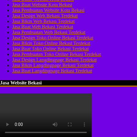
Jasa Buat Website Kota Bekasi
Jasa Pembuatan Website Kota Bekasi
Jasa Design Web Bekasi Terdekat
Jasa Bikin Web Bekasi Terdekat
Jasa Buat Web Bekasi Terdekat
Jasa Pembuatan Web Bekasi Terdekat
Jasa Design Toko Online Bekasi Terdekat
Jasa Bikin Toko Online Bekasi Terdekat
Jasa Buat Toko Online Bekasi Terdekat
Jasa Pembuatan Toko Online Bekasi Terdekat
Jasa Design Langdingpage Bekasi Terdekat
Jasa Bikin Langdingpage Bekasi Terdekat
Jasa Buat Langdingpage Bekasi Terdekat
Jasa Website Bekasi