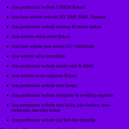
Jasa pembuatan website UMKM Bekasi
Jasa buat website sekolah SD, SMP, SMK, Yayasan
Jasa pembuatan website restoran & rumah makan
Jasa website rental mobil Bekasi
Jasa buat website jasa service AC / elektronik
Jasa website salon kecantikan
Jasa pembuatan website rumah sakit & klinik
Jasa website event organizer Bekasi
Jasa pembuatan website toko bunga
Jasa pembuatan website fotografer & wedding organizer
Jasa pembuatan website toko buku, toko fashion, toko
elektronik, dan toko herbal
Jasa pembuatan website jual beli dan dropship