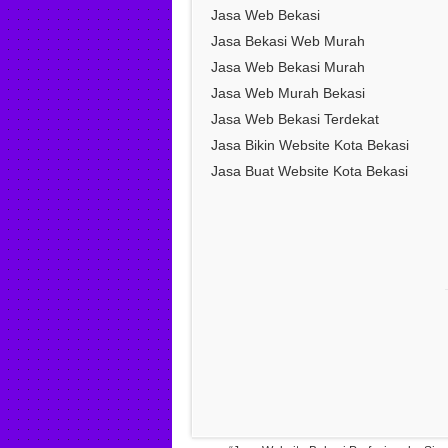
Jasa Web Bekasi
Jasa Bekasi Web Murah
Jasa Web Bekasi Murah
Jasa Web Murah Bekasi
Jasa Web Bekasi Terdekat
Jasa Bikin Website Kota Bekasi
Jasa Buat Website Kota Bekasi