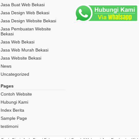
Jasa Buat Web Bekasi
Jasa Design Web Bekasi
Jasa Design Website Bekasi
Jasa Pembuatan Website
Bekasi
Jasa Web Bekasi
Jasa Web Murah Bekasi
Jasa Website Bekasi
News
Uncategorized
Pages
Contoh Website
Hubungi Kami
Index Berita
Sample Page
testimoni