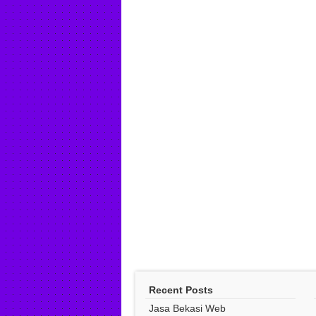
Recent Posts
Jasa Bekasi Web