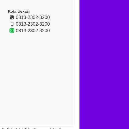
Kota Bekasi
0813-2302-3200
0813-2302-3200
0813-2302-3200