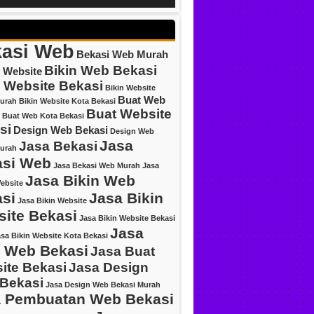
asi Web
Bekasi Web Murah
Bikin Web Bekasi
 Website
n Website Bekasi
Bikin Website
Buat Web
urah
Bikin Website Kota Bekasi
Buat Website
Buat Web Kota Bekasi
si
Design Web Bekasi
Design Web
Jasa
Jasa Bekasi
urah
asi Web
Jasa Bekasi Web Murah
Jasa
Jasa Bikin Web
ebsite
si
Jasa Bikin
Jasa Bikin Website
ite Bekasi
Jasa Bikin Website Bekasi
Jasa
sa Bikin Website Kota Bekasi
 Web Bekasi
Jasa Buat
ite Bekasi
Jasa Design
Bekasi
Jasa Design Web Bekasi Murah
 Pembuatan Web Bekasi