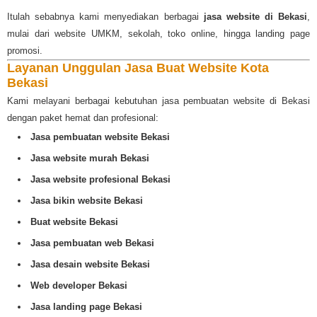
Itulah sebabnya kami menyediakan berbagai
jasa website di Bekasi
,
mulai dari website UMKM, sekolah, toko online, hingga landing page
promosi.
Layanan Unggulan Jasa Buat Website Kota
Bekasi
Kami melayani berbagai kebutuhan jasa pembuatan website di Bekasi
dengan paket hemat dan profesional:
Jasa pembuatan website Bekasi
Jasa website murah Bekasi
Jasa website profesional Bekasi
Jasa bikin website Bekasi
Buat website Bekasi
Jasa pembuatan web Bekasi
Jasa desain website Bekasi
Web developer Bekasi
Jasa landing page Bekasi