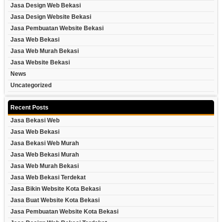
Jasa Design Web Bekasi
Jasa Design Website Bekasi
Jasa Pembuatan Website Bekasi
Jasa Web Bekasi
Jasa Web Murah Bekasi
Jasa Website Bekasi
News
Uncategorized
Recent Posts
Jasa Bekasi Web
Jasa Web Bekasi
Jasa Bekasi Web Murah
Jasa Web Bekasi Murah
Jasa Web Murah Bekasi
Jasa Web Bekasi Terdekat
Jasa Bikin Website Kota Bekasi
Jasa Buat Website Kota Bekasi
Jasa Pembuatan Website Kota Bekasi