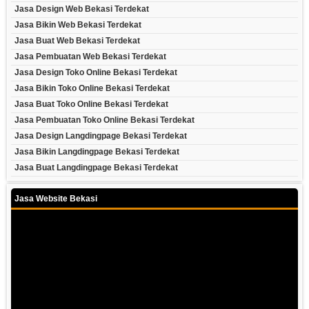
Jasa Design Web Bekasi Terdekat
Jasa Bikin Web Bekasi Terdekat
Jasa Buat Web Bekasi Terdekat
Jasa Pembuatan Web Bekasi Terdekat
Jasa Design Toko Online Bekasi Terdekat
Jasa Bikin Toko Online Bekasi Terdekat
Jasa Buat Toko Online Bekasi Terdekat
Jasa Pembuatan Toko Online Bekasi Terdekat
Jasa Design Langdingpage Bekasi Terdekat
Jasa Bikin Langdingpage Bekasi Terdekat
Jasa Buat Langdingpage Bekasi Terdekat
Jasa Website Bekasi
Video
Player