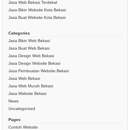
Jasa Web Bekasi Terdekat
Jasa Bikin Website Kota Bekasi
Jasa Buat Website Kota Bekasi
Categories
Jasa Bikin Web Bekasi
Jasa Buat Web Bekasi
Jasa Design Web Bekasi
Jasa Design Website Bekasi
Jasa Pembuatan Website Bekasi
Jasa Web Bekasi
Jasa Web Murah Bekasi
Jasa Website Bekasi
News
Uncategorized
Pages
Contoh Website