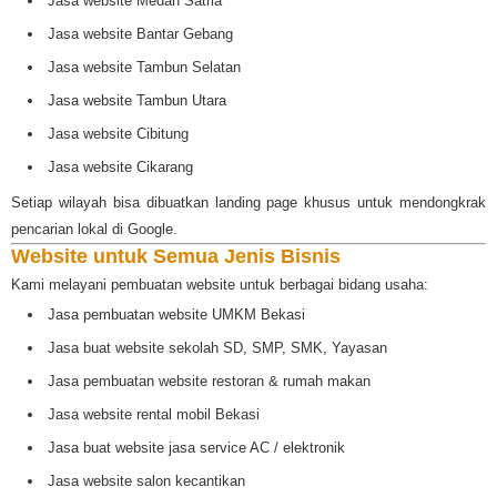
Jasa website Medan Satria
Jasa website Bantar Gebang
Jasa website Tambun Selatan
Jasa website Tambun Utara
Jasa website Cibitung
Jasa website Cikarang
Setiap wilayah bisa dibuatkan landing page khusus untuk mendongkrak
pencarian lokal di Google.
Website untuk Semua Jenis Bisnis
Kami melayani pembuatan website untuk berbagai bidang usaha:
Jasa pembuatan website UMKM Bekasi
Jasa buat website sekolah SD, SMP, SMK, Yayasan
Jasa pembuatan website restoran & rumah makan
Jasa website rental mobil Bekasi
Jasa buat website jasa service AC / elektronik
Jasa website salon kecantikan