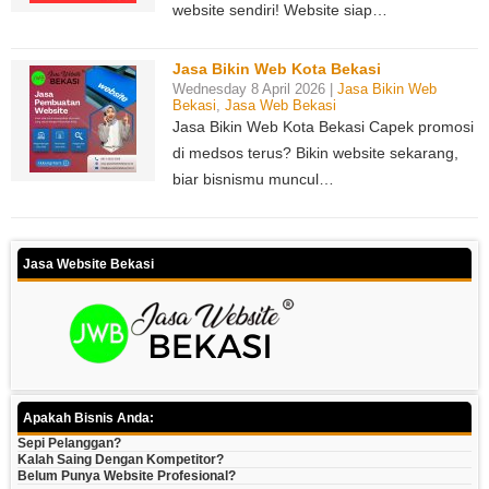
website sendiri! Website siap…
Jasa Bikin Web Kota Bekasi
Wednesday 8 April 2026 |
Jasa Bikin Web
Bekasi
,
Jasa Web Bekasi
Jasa Bikin Web Kota Bekasi Capek promosi
di medsos terus? Bikin website sekarang,
biar bisnismu muncul…
Jasa Website Bekasi
Apakah Bisnis Anda:
Sepi Pelanggan?
Kalah Saing Dengan Kompetitor?
Belum Punya Website Profesional?