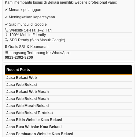
Kami membantu bisnis di Bekasi memiliki website profesional yang:
✔ Menarik pelanggan
✔ Meningkatkan kepercayaan
✔ Siap muncul di Google
🚀 Website Selesai 1–2 Hari
📱 100% Mobile Friendly
🔍 SEO Ready (siap Masuk Google)
🔒 Gratis SSL & Keamanan
💬 Langsung Terhubung Ke WhatsApp :
0813-2302-3200
Recent Posts
Jasa Bekasi Web
Jasa Web Bekasi
Jasa Bekasi Web Murah
Jasa Web Bekasi Murah
Jasa Web Murah Bekasi
Jasa Web Bekasi Terdekat
Jasa Bikin Website Kota Bekasi
Jasa Buat Website Kota Bekasi
Jasa Pembuatan Website Kota Bekasi