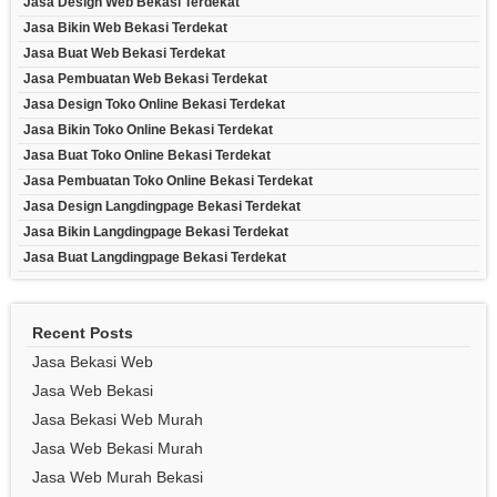
Jasa Design Web Bekasi Terdekat
Jasa Bikin Web Bekasi Terdekat
Jasa Buat Web Bekasi Terdekat
Jasa Pembuatan Web Bekasi Terdekat
Jasa Design Toko Online Bekasi Terdekat
Jasa Bikin Toko Online Bekasi Terdekat
Jasa Buat Toko Online Bekasi Terdekat
Jasa Pembuatan Toko Online Bekasi Terdekat
Jasa Design Langdingpage Bekasi Terdekat
Jasa Bikin Langdingpage Bekasi Terdekat
Jasa Buat Langdingpage Bekasi Terdekat
Recent Posts
Jasa Bekasi Web
Jasa Web Bekasi
Jasa Bekasi Web Murah
Jasa Web Bekasi Murah
Jasa Web Murah Bekasi