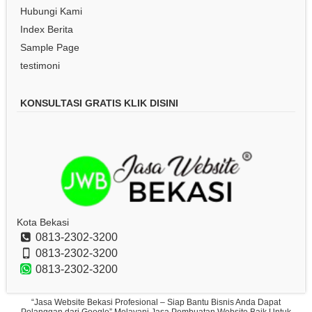
Hubungi Kami
Index Berita
Sample Page
testimoni
KONSULTASI GRATIS KLIK DISINI
Kota Bekasi
0813-2302-3200
0813-2302-3200
0813-2302-3200
“Jasa Website Bekasi Profesional – Siap Bantu Bisnis Anda Dapat