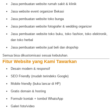
Jasa pembuatan website rumah sakit & klinik
Jasa website event organizer Bekasi
Jasa pembuatan website toko bunga
Jasa pembuatan website fotografer & wedding organizer
Jasa pembuatan website toko buku, toko fashion, toko elektronik,
dan toko herbal
Jasa pembuatan website jual beli dan dropship
Semua bisa dikustomisasi sesuai kebutuhan.
Fitur Website yang Kami Tawarkan
Desain modern & responsif
SEO Friendly (mudah terindeks Google)
Mobile friendly (buka lancar di HP)
Gratis domain & hosting
Formulir kontak + tombol WhatsApp
Galeri foto/video