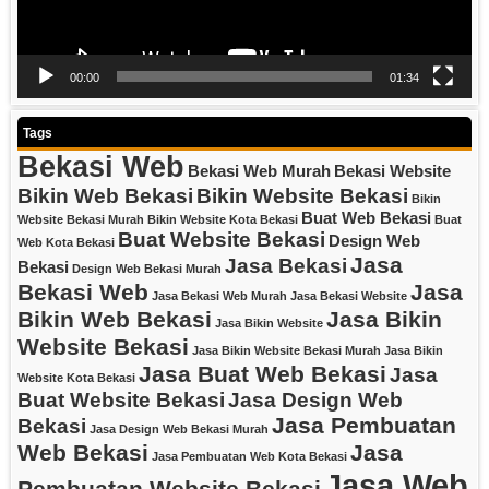
00:00
01:34
Tags
Bekasi Web
Bekasi Web Murah
Bekasi Website
Bikin Web Bekasi
Bikin Website Bekasi
Bikin
Buat Web Bekasi
Website Bekasi Murah
Bikin Website Kota Bekasi
Buat
Buat Website Bekasi
Design Web
Web Kota Bekasi
Jasa
Jasa Bekasi
Bekasi
Design Web Bekasi Murah
Bekasi Web
Jasa
Jasa Bekasi Web Murah
Jasa Bekasi Website
Bikin Web Bekasi
Jasa Bikin
Jasa Bikin Website
Website Bekasi
Jasa Bikin Website Bekasi Murah
Jasa Bikin
Jasa Buat Web Bekasi
Jasa
Website Kota Bekasi
Buat Website Bekasi
Jasa Design Web
Jasa Pembuatan
Bekasi
Jasa Design Web Bekasi Murah
Web Bekasi
Jasa
Jasa Pembuatan Web Kota Bekasi
Jasa Web