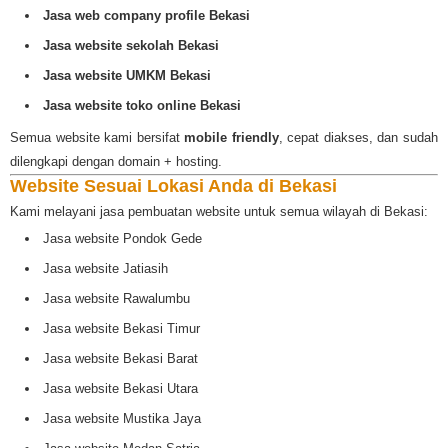
Jasa web company profile Bekasi
Jasa website sekolah Bekasi
Jasa website UMKM Bekasi
Jasa website toko online Bekasi
Semua website kami bersifat
mobile friendly
, cepat diakses, dan sudah
dilengkapi dengan domain + hosting.
Website Sesuai Lokasi Anda di Bekasi
Kami melayani jasa pembuatan website untuk semua wilayah di Bekasi:
Jasa website Pondok Gede
Jasa website Jatiasih
Jasa website Rawalumbu
Jasa website Bekasi Timur
Jasa website Bekasi Barat
Jasa website Bekasi Utara
Jasa website Mustika Jaya