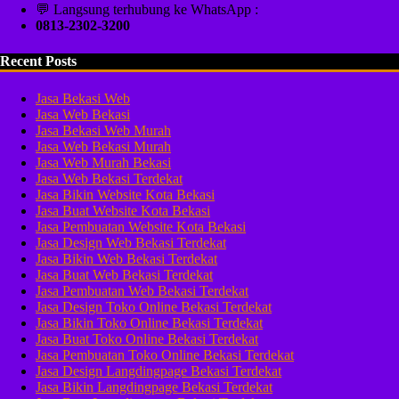
💬 Langsung terhubung ke WhatsApp :
0813-2302-3200
Recent Posts
Jasa Bekasi Web
Jasa Web Bekasi
Jasa Bekasi Web Murah
Jasa Web Bekasi Murah
Jasa Web Murah Bekasi
Jasa Web Bekasi Terdekat
Jasa Bikin Website Kota Bekasi
Jasa Buat Website Kota Bekasi
Jasa Pembuatan Website Kota Bekasi
Jasa Design Web Bekasi Terdekat
Jasa Bikin Web Bekasi Terdekat
Jasa Buat Web Bekasi Terdekat
Jasa Pembuatan Web Bekasi Terdekat
Jasa Design Toko Online Bekasi Terdekat
Jasa Bikin Toko Online Bekasi Terdekat
Jasa Buat Toko Online Bekasi Terdekat
Jasa Pembuatan Toko Online Bekasi Terdekat
Jasa Design Langdingpage Bekasi Terdekat
Jasa Bikin Langdingpage Bekasi Terdekat