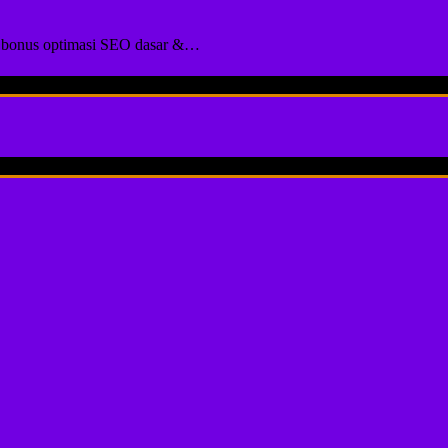
pat bonus optimasi SEO dasar &…