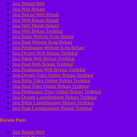
Jasa Bekasi Web
Jasa Web Bekasi
Jasa Bekasi Web Murah
Jasa Web Bekasi Murah
Jasa Web Murah Bekasi
Jasa Web Bekasi Terdekat
Jasa Bikin Website Kota Bekasi
Jasa Buat Website Kota Bekasi
Jasa Pembuatan Website Kota Bekasi
Jasa Design Web Bekasi Terdekat
Jasa Bikin Web Bekasi Terdekat
Jasa Buat Web Bekasi Terdekat
Jasa Pembuatan Web Bekasi Terdekat
Jasa Design Toko Online Bekasi Terdekat
Jasa Bikin Toko Online Bekasi Terdekat
Jasa Buat Toko Online Bekasi Terdekat
Jasa Pembuatan Toko Online Bekasi Terdekat
Jasa Design Langdingpage Bekasi Terdekat
Jasa Bikin Langdingpage Bekasi Terdekat
Jasa Buat Langdingpage Bekasi Terdekat
Recent Posts
Jasa Bekasi Web