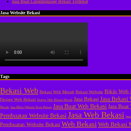
Jasa Buat Langdingpage Bekasi Terdekat
Jasa Website Bekasi
Tags
Bekasi Web
Bikin Web 
Bekasi Web Murah
Bekasi Website
Jasa Bekasi
Jasa Bekasi
Design Web Bekasi
Design Web Bekasi Murah
Jasa Buat Web Bekasi
Jasa Buat
Murah
Jasa Bikin Website Kota Bekasi
Jasa Web Bekasi
Pembuatan Website Bekasi
Jas
Web Bekasi
Web Bekasi 
Pembuatan Website Bekasi