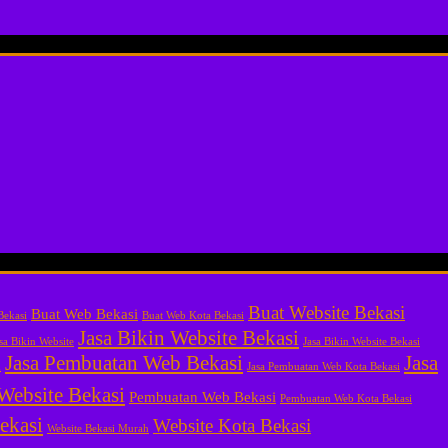
Buat Website Bekasi
Buat Web Bekasi
Bekasi
Buat Web Kota Bekasi
Jasa Bikin Website Bekasi
sa Bikin Website
Jasa Bikin Website Bekasi
Jasa Pembuatan Web Bekasi
Jasa
h
Jasa Pembuatan Web Kota Bekasi
 Website Bekasi
Pembuatan Web Bekasi
Pembuatan Web Kota Bekasi
ekasi
Website Kota Bekasi
Website Bekasi Murah