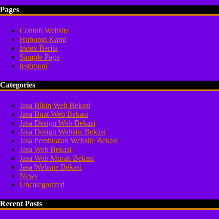
Pages
Contoh Website
Hubungi Kami
Index Berita
Sample Page
testimoni
Categories
Jasa Bikin Web Bekasi
Jasa Buat Web Bekasi
Jasa Design Web Bekasi
Jasa Design Website Bekasi
Jasa Pembuatan Website Bekasi
Jasa Web Bekasi
Jasa Web Murah Bekasi
Jasa Website Bekasi
News
Uncategorized
Recent Posts