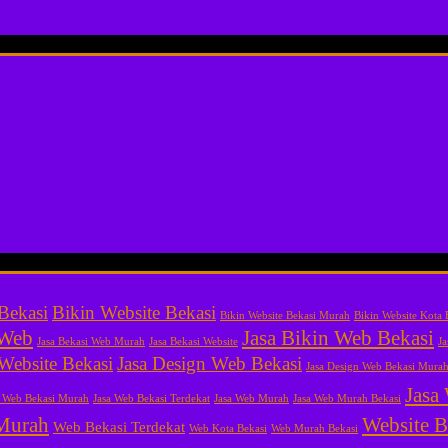
Bekasi
Bikin Website Bekasi
Bikin Website Bekasi Murah
Bikin Website Kota 
 Web
Jasa Bikin Web Bekasi
Jasa Bekasi Web Murah
Jasa Bekasi Website
Ja
 Website Bekasi
Jasa Design Web Bekasi
Jasa Design Web Bekasi Mura
Jasa
a Web Bekasi Murah
Jasa Web Bekasi Terdekat
Jasa Web Murah
Jasa Web Murah Bekasi
Murah
Website B
Web Bekasi Terdekat
Web Kota Bekasi
Web Murah Bekasi