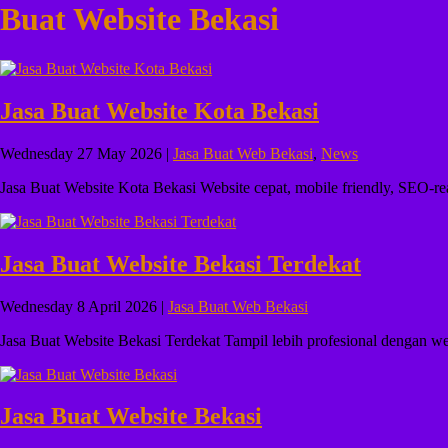
Buat Website Bekasi
Jasa Buat Website Kota Bekasi
Wednesday 27 May 2026 |
Jasa Buat Web Bekasi
,
News
Jasa Buat Website Kota Bekasi Website cepat, mobile friendly, SEO-r
Jasa Buat Website Bekasi Terdekat
Wednesday 8 April 2026 |
Jasa Buat Web Bekasi
Jasa Buat Website Bekasi Terdekat Tampil lebih profesional dengan web
Jasa Buat Website Bekasi