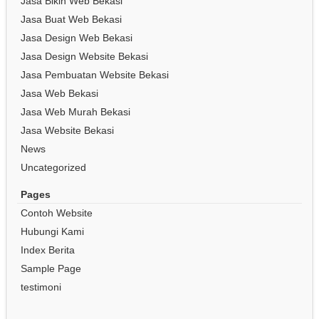
Jasa Bikin Web Bekasi
Jasa Buat Web Bekasi
Jasa Design Web Bekasi
Jasa Design Website Bekasi
Jasa Pembuatan Website Bekasi
Jasa Web Bekasi
Jasa Web Murah Bekasi
Jasa Website Bekasi
News
Uncategorized
Pages
Contoh Website
Hubungi Kami
Index Berita
Sample Page
testimoni