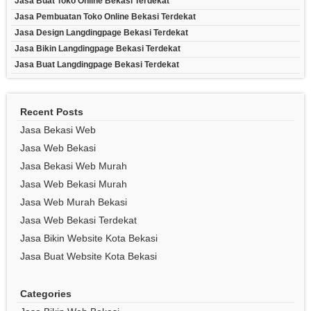
Jasa Buat Toko Online Bekasi Terdekat
Jasa Pembuatan Toko Online Bekasi Terdekat
Jasa Design Langdingpage Bekasi Terdekat
Jasa Bikin Langdingpage Bekasi Terdekat
Jasa Buat Langdingpage Bekasi Terdekat
Recent Posts
Jasa Bekasi Web
Jasa Web Bekasi
Jasa Bekasi Web Murah
Jasa Web Bekasi Murah
Jasa Web Murah Bekasi
Jasa Web Bekasi Terdekat
Jasa Bikin Website Kota Bekasi
Jasa Buat Website Kota Bekasi
Categories