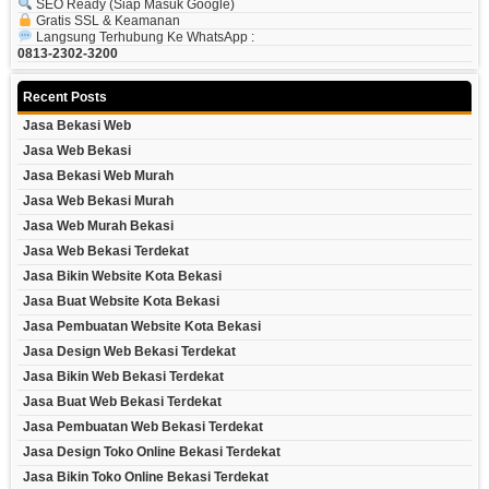
SEO Ready (siap Masuk Google)
Gratis SSL & Keamanan
Langsung Terhubung Ke WhatsApp :
0813-2302-3200
Recent Posts
Jasa Bekasi Web
Jasa Web Bekasi
Jasa Bekasi Web Murah
Jasa Web Bekasi Murah
Jasa Web Murah Bekasi
Jasa Web Bekasi Terdekat
Jasa Bikin Website Kota Bekasi
Jasa Buat Website Kota Bekasi
Jasa Pembuatan Website Kota Bekasi
Jasa Design Web Bekasi Terdekat
Jasa Bikin Web Bekasi Terdekat
Jasa Buat Web Bekasi Terdekat
Jasa Pembuatan Web Bekasi Terdekat
Jasa Design Toko Online Bekasi Terdekat
Jasa Bikin Toko Online Bekasi Terdekat