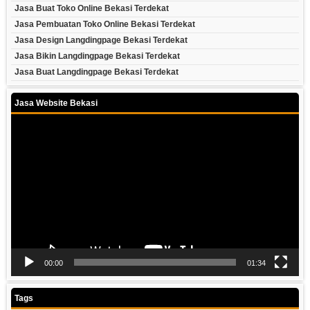
Jasa Buat Toko Online Bekasi Terdekat
Jasa Pembuatan Toko Online Bekasi Terdekat
Jasa Design Langdingpage Bekasi Terdekat
Jasa Bikin Langdingpage Bekasi Terdekat
Jasa Buat Langdingpage Bekasi Terdekat
Jasa Website Bekasi
Video
Player
00:00
01:34
Tags