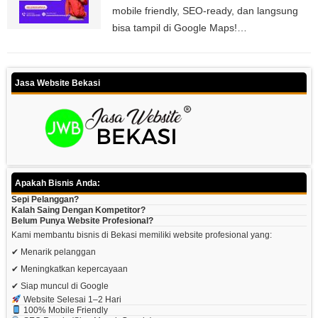
mobile friendly, SEO-ready, dan langsung
bisa tampil di Google Maps!…
Jasa Website Bekasi
Apakah Bisnis Anda:
Sepi Pelanggan?
Kalah Saing Dengan Kompetitor?
Belum Punya Website Profesional?
Kami membantu bisnis di Bekasi memiliki website profesional yang:
✔ Menarik pelanggan
✔ Meningkatkan kepercayaan
✔ Siap muncul di Google
Website Selesai 1–2 Hari
100% Mobile Friendly