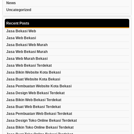
News
Uncategorized
Recent Posts
Jasa Bekasi Web
Jasa Web Bekasi
Jasa Bekasi Web Murah
Jasa Web Bekasi Murah
Jasa Web Murah Bekasi
Jasa Web Bekasi Terdekat
Jasa Bikin Website Kota Bekasi
Jasa Buat Website Kota Bekasi
Jasa Pembuatan Website Kota Bekasi
Jasa Design Web Bekasi Terdekat
Jasa Bikin Web Bekasi Terdekat
Jasa Buat Web Bekasi Terdekat
Jasa Pembuatan Web Bekasi Terdekat
Jasa Design Toko Online Bekasi Terdekat
Jasa Bikin Toko Online Bekasi Terdekat