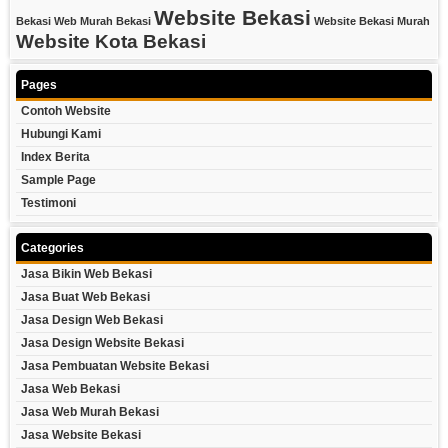
Website Bekasi
Bekasi
Web Murah Bekasi
Website Bekasi Murah
Website Kota Bekasi
Pages
Contoh Website
Hubungi Kami
Index Berita
Sample Page
Testimoni
Categories
Jasa Bikin Web Bekasi
Jasa Buat Web Bekasi
Jasa Design Web Bekasi
Jasa Design Website Bekasi
Jasa Pembuatan Website Bekasi
Jasa Web Bekasi
Jasa Web Murah Bekasi
Jasa Website Bekasi