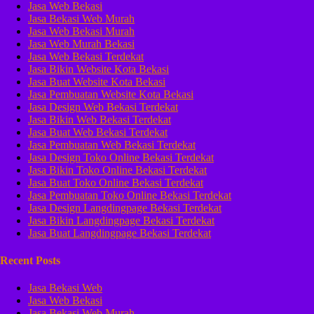
Jasa Web Bekasi
Jasa Bekasi Web Murah
Jasa Web Bekasi Murah
Jasa Web Murah Bekasi
Jasa Web Bekasi Terdekat
Jasa Bikin Website Kota Bekasi
Jasa Buat Website Kota Bekasi
Jasa Pembuatan Website Kota Bekasi
Jasa Design Web Bekasi Terdekat
Jasa Bikin Web Bekasi Terdekat
Jasa Buat Web Bekasi Terdekat
Jasa Pembuatan Web Bekasi Terdekat
Jasa Design Toko Online Bekasi Terdekat
Jasa Bikin Toko Online Bekasi Terdekat
Jasa Buat Toko Online Bekasi Terdekat
Jasa Pembuatan Toko Online Bekasi Terdekat
Jasa Design Langdingpage Bekasi Terdekat
Jasa Bikin Langdingpage Bekasi Terdekat
Jasa Buat Langdingpage Bekasi Terdekat
Recent Posts
Jasa Bekasi Web
Jasa Web Bekasi
Jasa Bekasi Web Murah