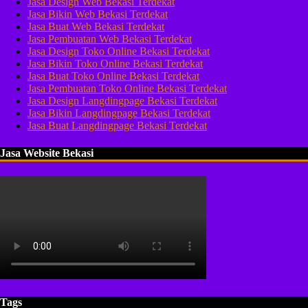
Jasa Design Web Bekasi Terdekat
Jasa Bikin Web Bekasi Terdekat
Jasa Buat Web Bekasi Terdekat
Jasa Pembuatan Web Bekasi Terdekat
Jasa Design Toko Online Bekasi Terdekat
Jasa Bikin Toko Online Bekasi Terdekat
Jasa Buat Toko Online Bekasi Terdekat
Jasa Pembuatan Toko Online Bekasi Terdekat
Jasa Design Langdingpage Bekasi Terdekat
Jasa Bikin Langdingpage Bekasi Terdekat
Jasa Buat Langdingpage Bekasi Terdekat
Jasa Website Bekasi
Tags