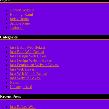
Contoh Website
Hubungi Kami
Index Berita
Sample Page
testimoni
Categories
Jasa Bikin Web Bekasi
Jasa Buat Web Bekasi
Jasa Design Web Bekasi
Jasa Design Website Bekasi
Jasa Pembuatan Website Bekasi
Jasa Web Bekasi
Jasa Web Murah Bekasi
Jasa Website Bekasi
News
Uncategorized
Recent Posts
Jasa Bekasi Web