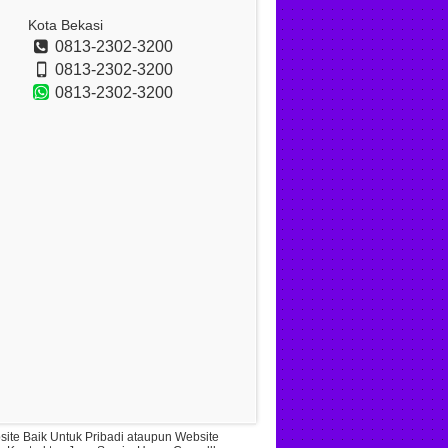
Kota Bekasi
0813-2302-3200
0813-2302-3200
0813-2302-3200
ite Baik Untuk Pribadi ataupun Website