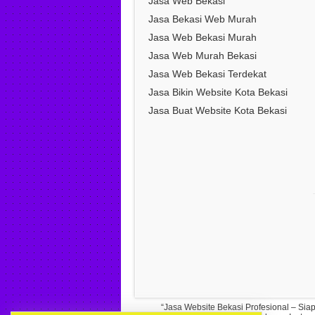
Jasa Web Bekasi
Jasa Bekasi Web Murah
Jasa Web Bekasi Murah
Jasa Web Murah Bekasi
Jasa Web Bekasi Terdekat
Jasa Bikin Website Kota Bekasi
Jasa Buat Website Kota Bekasi
“Jasa Website Bekasi Profesional – Si