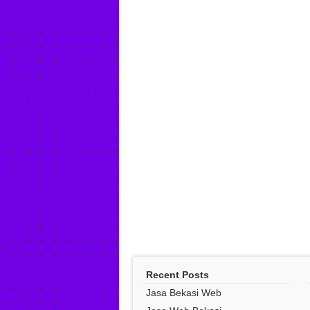
Recent Posts
Jasa Bekasi Web