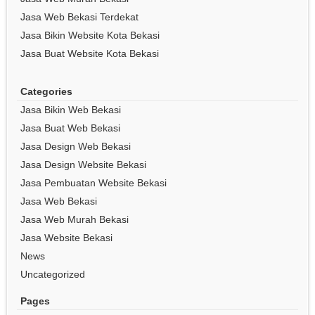
Jasa Web Bekasi Terdekat
Jasa Bikin Website Kota Bekasi
Jasa Buat Website Kota Bekasi
Categories
Jasa Bikin Web Bekasi
Jasa Buat Web Bekasi
Jasa Design Web Bekasi
Jasa Design Website Bekasi
Jasa Pembuatan Website Bekasi
Jasa Web Bekasi
Jasa Web Murah Bekasi
Jasa Website Bekasi
News
Uncategorized
Pages