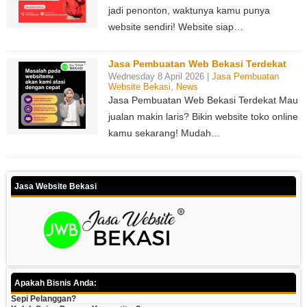
jadi penonton, waktunya kamu punya
website sendiri! Website siap…
Jasa Pembuatan Web Bekasi Terdekat
Wednesday 8 April 2026 |
Jasa Pembuatan
Website Bekasi
,
News
Jasa Pembuatan Web Bekasi Terdekat Mau
jualan makin laris? Bikin website toko online
kamu sekarang! Mudah…
Jasa Website Bekasi
Apakah Bisnis Anda:
Sepi Pelanggan?