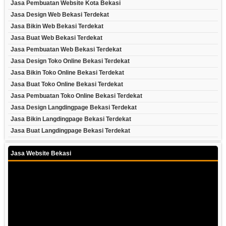
Jasa Pembuatan Website Kota Bekasi
Jasa Design Web Bekasi Terdekat
Jasa Bikin Web Bekasi Terdekat
Jasa Buat Web Bekasi Terdekat
Jasa Pembuatan Web Bekasi Terdekat
Jasa Design Toko Online Bekasi Terdekat
Jasa Bikin Toko Online Bekasi Terdekat
Jasa Buat Toko Online Bekasi Terdekat
Jasa Pembuatan Toko Online Bekasi Terdekat
Jasa Design Langdingpage Bekasi Terdekat
Jasa Bikin Langdingpage Bekasi Terdekat
Jasa Buat Langdingpage Bekasi Terdekat
Jasa Website Bekasi
Video
Player