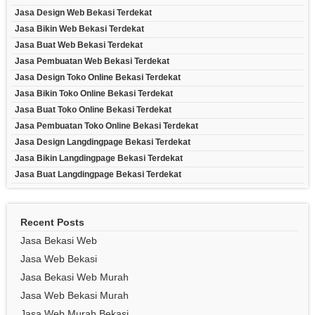
Jasa Design Web Bekasi Terdekat
Jasa Bikin Web Bekasi Terdekat
Jasa Buat Web Bekasi Terdekat
Jasa Pembuatan Web Bekasi Terdekat
Jasa Design Toko Online Bekasi Terdekat
Jasa Bikin Toko Online Bekasi Terdekat
Jasa Buat Toko Online Bekasi Terdekat
Jasa Pembuatan Toko Online Bekasi Terdekat
Jasa Design Langdingpage Bekasi Terdekat
Jasa Bikin Langdingpage Bekasi Terdekat
Jasa Buat Langdingpage Bekasi Terdekat
Recent Posts
Jasa Bekasi Web
Jasa Web Bekasi
Jasa Bekasi Web Murah
Jasa Web Bekasi Murah
Jasa Web Murah Bekasi