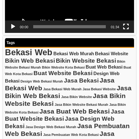
00:00
01:34
Tags
Bekasi Web
Bekasi Web Murah
Bekasi Website
Bikin Web Bekasi
Bikin Website Bekasi
Bikin
Buat Web Bekasi
Website Bekasi Murah
Bikin Website Kota Bekasi
Buat
Buat Website Bekasi
Design Web
Web Kota Bekasi
Jasa
Jasa Bekasi
Bekasi
Design Web Bekasi Murah
Bekasi Web
Jasa
Jasa Bekasi Web Murah
Jasa Bekasi Website
Bikin Web Bekasi
Jasa Bikin
Jasa Bikin Website
Website Bekasi
Jasa Bikin Website Bekasi Murah
Jasa Bikin
Jasa Buat Web Bekasi
Jasa
Website Kota Bekasi
Buat Website Bekasi
Jasa Design Web
Jasa Pembuatan
Bekasi
Jasa Design Web Bekasi Murah
Web Bekasi
Jasa
Jasa Pembuatan Web Kota Bekasi