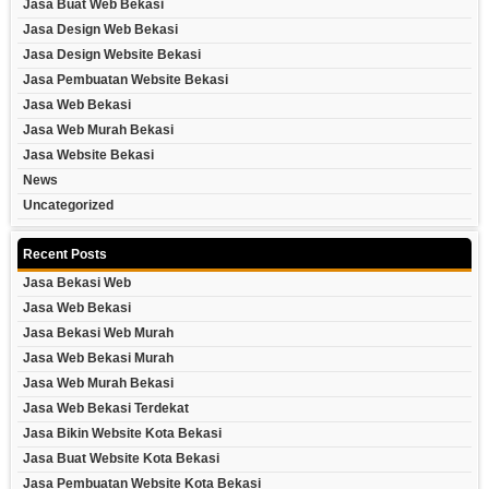
Jasa Buat Web Bekasi
Jasa Design Web Bekasi
Jasa Design Website Bekasi
Jasa Pembuatan Website Bekasi
Jasa Web Bekasi
Jasa Web Murah Bekasi
Jasa Website Bekasi
News
Uncategorized
Recent Posts
Jasa Bekasi Web
Jasa Web Bekasi
Jasa Bekasi Web Murah
Jasa Web Bekasi Murah
Jasa Web Murah Bekasi
Jasa Web Bekasi Terdekat
Jasa Bikin Website Kota Bekasi
Jasa Buat Website Kota Bekasi
Jasa Pembuatan Website Kota Bekasi