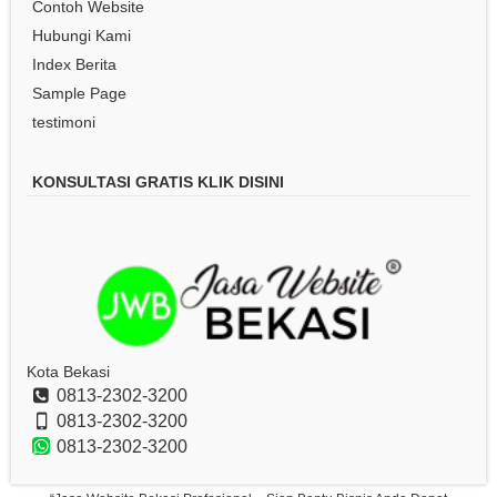
Contoh Website
Hubungi Kami
Index Berita
Sample Page
testimoni
KONSULTASI GRATIS KLIK DISINI
Kota Bekasi
0813-2302-3200
0813-2302-3200
0813-2302-3200