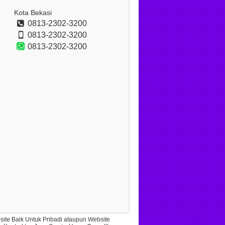
Kota Bekasi
0813-2302-3200
0813-2302-3200
0813-2302-3200
ite Baik Untuk Pribadi ataupun Website