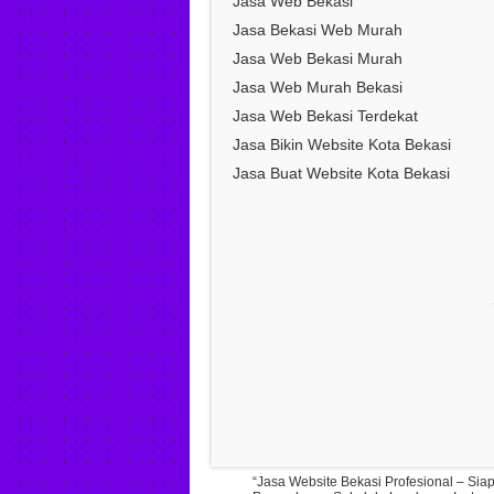
Jasa Web Bekasi
Jasa Bekasi Web Murah
Jasa Web Bekasi Murah
Jasa Web Murah Bekasi
Jasa Web Bekasi Terdekat
Jasa Bikin Website Kota Bekasi
Jasa Buat Website Kota Bekasi
“Jasa Website Bekasi Profesional – Si