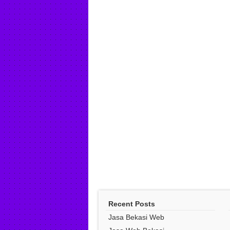
Recent Posts
Jasa Bekasi Web