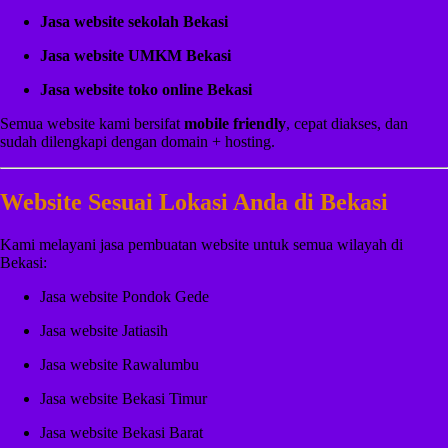
Jasa website sekolah Bekasi
Jasa website UMKM Bekasi
Jasa website toko online Bekasi
Semua website kami bersifat
mobile friendly
, cepat diakses, dan
sudah dilengkapi dengan domain + hosting.
Website Sesuai Lokasi Anda di Bekasi
Kami melayani jasa pembuatan website untuk semua wilayah di
Bekasi:
Jasa website Pondok Gede
Jasa website Jatiasih
Jasa website Rawalumbu
Jasa website Bekasi Timur
Jasa website Bekasi Barat