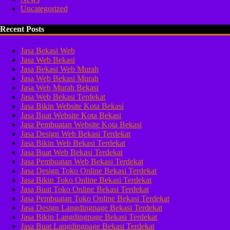
Uncategorized
Recent Posts
Jasa Bekasi Web
Jasa Web Bekasi
Jasa Bekasi Web Murah
Jasa Web Bekasi Murah
Jasa Web Murah Bekasi
Jasa Web Bekasi Terdekat
Jasa Bikin Website Kota Bekasi
Jasa Buat Website Kota Bekasi
Jasa Pembuatan Website Kota Bekasi
Jasa Design Web Bekasi Terdekat
Jasa Bikin Web Bekasi Terdekat
Jasa Buat Web Bekasi Terdekat
Jasa Pembuatan Web Bekasi Terdekat
Jasa Design Toko Online Bekasi Terdekat
Jasa Bikin Toko Online Bekasi Terdekat
Jasa Buat Toko Online Bekasi Terdekat
Jasa Pembuatan Toko Online Bekasi Terdekat
Jasa Design Langdingpage Bekasi Terdekat
Jasa Bikin Langdingpage Bekasi Terdekat
Jasa Buat Langdingpage Bekasi Terdekat