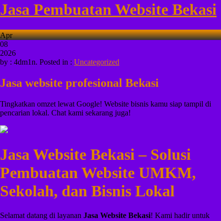
Jasa Pembuatan Website Bekasi
Apr
08
2026
by : 4dm1n. Posted in :
Uncategorized
Jasa website profesional Bekasi
Tingkatkan omzet lewat Google! Website bisnis kamu siap tampil di
pencarian lokal. Chat kami sekarang juga!
Jasa Website Bekasi – Solusi
Pembuatan Website UMKM,
Sekolah, dan Bisnis Lokal
Selamat datang di layanan
Jasa Website Bekasi
! Kami hadir untuk