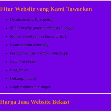
Fitur Website yang Kami Tawarkan
Desain modern & responsif
SEO Friendly (mudah terindeks Google)
Mobile friendly (buka lancar di HP)
Gratis domain & hosting
Formulir kontak + tombol WhatsApp
Galeri foto/video
Blog artikel
Dukungan revisi
Gratis maintenance ringan
Harga Jasa Website Bekasi