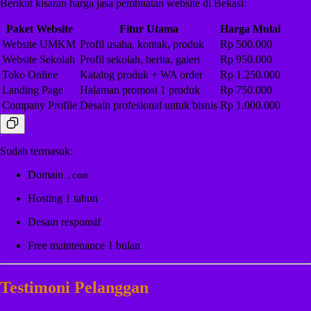
Berikut kisaran harga jasa pembuatan website di Bekasi:
Paket Website
Fitur Utama
Harga Mulai
Website UMKM
Profil usaha, kontak, produk
Rp 500.000
Website Sekolah
Profil sekolah, berita, galeri
Rp 950.000
Toko Online
Katalog produk + WA order
Rp 1.250.000
Landing Page
Halaman promosi 1 produk
Rp 750.000
Company Profile
Desain profesional untuk bisnis
Rp 1.000.000
Sudah termasuk:
Domain
.com
Hosting 1 tahun
Desain responsif
Free maintenance 1 bulan
Testimoni Pelanggan