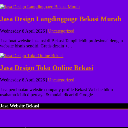
Jasa Design Langdingpage Bekasi Murah
Wednesday 8 April 2026 |
Uncategorized
Jasa buat website instansi di Bekasi Tampil lebih profesional dengan
website bisnis sendiri. Gratis desain +…
Jasa Design Toko Online Bekasi
Wednesday 8 April 2026 |
Uncategorized
Jasa pembuatan website company profile Bekasi Website bikin
usahamu lebih dipercaya & mudah dicari di Google.…
Jasa Website Bekasi