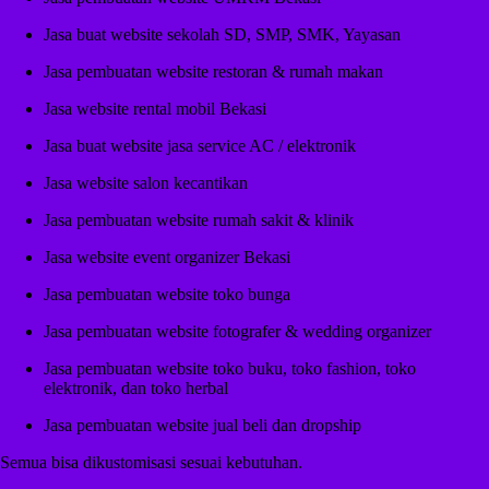
Jasa buat website sekolah SD, SMP, SMK, Yayasan
Jasa pembuatan website restoran & rumah makan
Jasa website rental mobil Bekasi
Jasa buat website jasa service AC / elektronik
Jasa website salon kecantikan
Jasa pembuatan website rumah sakit & klinik
Jasa website event organizer Bekasi
Jasa pembuatan website toko bunga
Jasa pembuatan website fotografer & wedding organizer
Jasa pembuatan website toko buku, toko fashion, toko
elektronik, dan toko herbal
Jasa pembuatan website jual beli dan dropship
Semua bisa dikustomisasi sesuai kebutuhan.