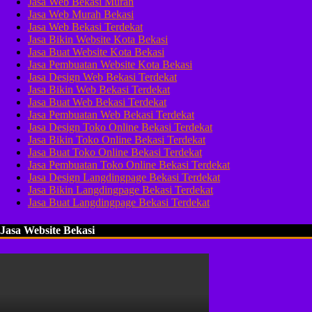
Jasa Web Bekasi Murah
Jasa Web Murah Bekasi
Jasa Web Bekasi Terdekat
Jasa Bikin Website Kota Bekasi
Jasa Buat Website Kota Bekasi
Jasa Pembuatan Website Kota Bekasi
Jasa Design Web Bekasi Terdekat
Jasa Bikin Web Bekasi Terdekat
Jasa Buat Web Bekasi Terdekat
Jasa Pembuatan Web Bekasi Terdekat
Jasa Design Toko Online Bekasi Terdekat
Jasa Bikin Toko Online Bekasi Terdekat
Jasa Buat Toko Online Bekasi Terdekat
Jasa Pembuatan Toko Online Bekasi Terdekat
Jasa Design Langdingpage Bekasi Terdekat
Jasa Bikin Langdingpage Bekasi Terdekat
Jasa Buat Langdingpage Bekasi Terdekat
Jasa Website Bekasi