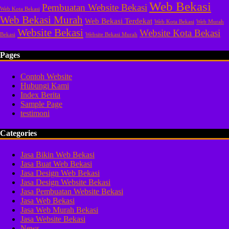
Web Bekasi
Pembuatan Website Bekasi
Web Kota Bekasi
Web Bekasi Murah
Web Bekasi Terdekat
Web Kota Bekasi
Web Murah
Website Bekasi
Website Kota Bekasi
Bekasi
Website Bekasi Murah
Pages
Contoh Website
Hubungi Kami
Index Berita
Sample Page
testimoni
Categories
Jasa Bikin Web Bekasi
Jasa Buat Web Bekasi
Jasa Design Web Bekasi
Jasa Design Website Bekasi
Jasa Pembuatan Website Bekasi
Jasa Web Bekasi
Jasa Web Murah Bekasi
Jasa Website Bekasi
News