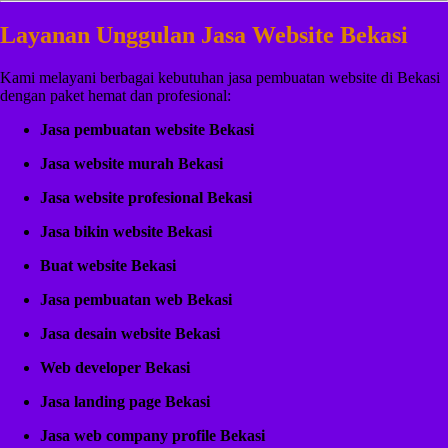
Layanan Unggulan Jasa Website Bekasi
Kami melayani berbagai kebutuhan jasa pembuatan website di Bekasi
dengan paket hemat dan profesional:
Jasa pembuatan website Bekasi
Jasa website murah Bekasi
Jasa website profesional Bekasi
Jasa bikin website Bekasi
Buat website Bekasi
Jasa pembuatan web Bekasi
Jasa desain website Bekasi
Web developer Bekasi
Jasa landing page Bekasi
Jasa web company profile Bekasi