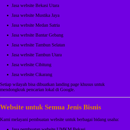
Jasa website Bekasi Utara
Jasa website Mustika Jaya
Jasa website Medan Satria
Jasa website Bantar Gebang
Jasa website Tambun Selatan
Jasa website Tambun Utara
Jasa website Cibitung
Jasa website Cikarang
Setiap wilayah bisa dibuatkan landing page khusus untuk
mendongkrak pencarian lokal di Google.
Website untuk Semua Jenis Bisnis
Kami melayani pembuatan website untuk berbagai bidang usaha:
Jasa pembuatan website UMKM Bekasi