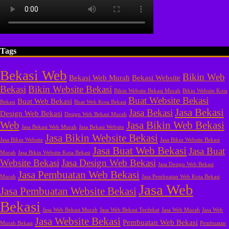
Tags
Bekasi Web
Bikin Web
Bekasi Web Murah
Bekasi Website
Bekasi
Bikin Website Bekasi
Bikin Website Bekasi Murah
Bikin Website Kota
Buat Website Bekasi
Buat Web Bekasi
Bekasi
Buat Web Kota Bekasi
Jasa Bekasi
Jasa Bekasi
Design Web Bekasi
Design Web Bekasi Murah
Web
Jasa Bikin Web Bekasi
Jasa Bekasi Web Murah
Jasa Bekasi Website
Jasa Bikin Website Bekasi
Jasa Bikin Website
Jasa Bikin Website Bekasi
Jasa Buat Web Bekasi
Jasa Buat
Murah
Jasa Bikin Website Kota Bekasi
Website Bekasi
Jasa Design Web Bekasi
Jasa Design Web Bekasi
Jasa Pembuatan Web Bekasi
Murah
Jasa Pembuatan Web Kota Bekasi
Jasa Web
Jasa Pembuatan Website Bekasi
Bekasi
Jasa Web Bekasi Murah
Jasa Web Bekasi Terdekat
Jasa Web Murah
Jasa Web
Jasa Website Bekasi
Pembuatan Web Bekasi
Murah Bekasi
Pembuatan