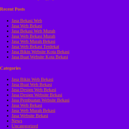
Recent Posts
Jasa Bekasi Web
Jasa Web Bekasi
Jasa Bekasi Web Murah
Jasa Web Bekasi Murah
Jasa Web Murah Bekasi
Jasa Web Bekasi Terdekat
Jasa Bikin Website Kota Bekasi
Jasa Buat Website Kota Bekasi
Categories
Jasa Bikin Web Bekasi
Jasa Buat Web Bekasi
Jasa Design Web Bekasi
Jasa Design Website Bekasi
Jasa Pembuatan Website Bekasi
Jasa Web Bekasi
Jasa Web Murah Bekasi
Jasa Website Bekasi
News
Uncategorized