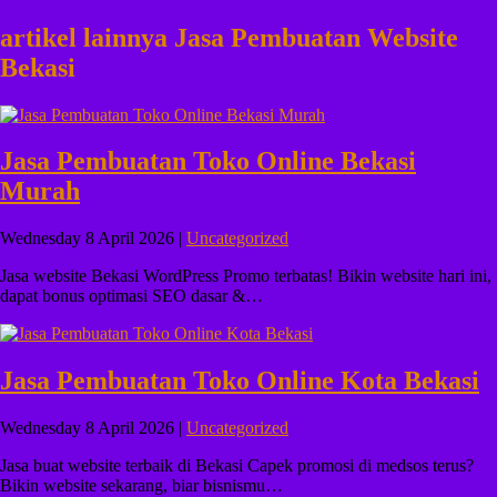
artikel lainnya Jasa Pembuatan Website
Bekasi
Jasa Pembuatan Toko Online Bekasi
Murah
Wednesday 8 April 2026 |
Uncategorized
Jasa website Bekasi WordPress Promo terbatas! Bikin website hari ini,
dapat bonus optimasi SEO dasar &…
Jasa Pembuatan Toko Online Kota Bekasi
Wednesday 8 April 2026 |
Uncategorized
Jasa buat website terbaik di Bekasi Capek promosi di medsos terus?
Bikin website sekarang, biar bisnismu…