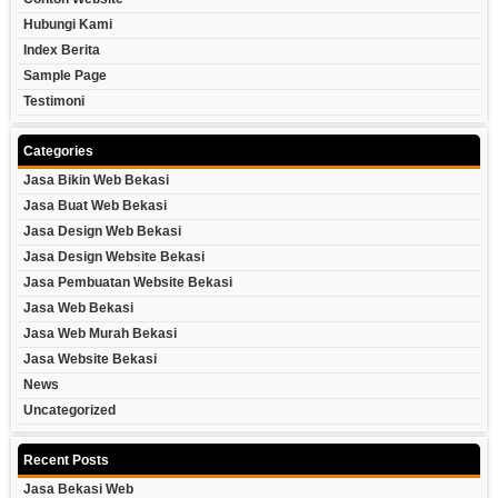
Hubungi Kami
Index Berita
Sample Page
Testimoni
Categories
Jasa Bikin Web Bekasi
Jasa Buat Web Bekasi
Jasa Design Web Bekasi
Jasa Design Website Bekasi
Jasa Pembuatan Website Bekasi
Jasa Web Bekasi
Jasa Web Murah Bekasi
Jasa Website Bekasi
News
Uncategorized
Recent Posts
Jasa Bekasi Web