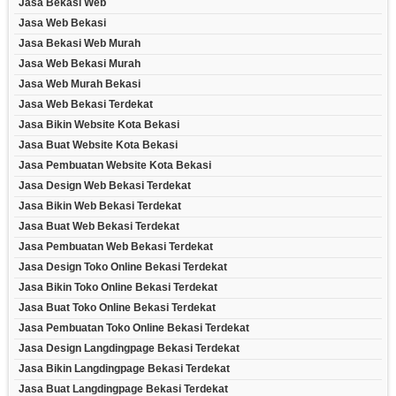
Jasa Bekasi Web
Jasa Web Bekasi
Jasa Bekasi Web Murah
Jasa Web Bekasi Murah
Jasa Web Murah Bekasi
Jasa Web Bekasi Terdekat
Jasa Bikin Website Kota Bekasi
Jasa Buat Website Kota Bekasi
Jasa Pembuatan Website Kota Bekasi
Jasa Design Web Bekasi Terdekat
Jasa Bikin Web Bekasi Terdekat
Jasa Buat Web Bekasi Terdekat
Jasa Pembuatan Web Bekasi Terdekat
Jasa Design Toko Online Bekasi Terdekat
Jasa Bikin Toko Online Bekasi Terdekat
Jasa Buat Toko Online Bekasi Terdekat
Jasa Pembuatan Toko Online Bekasi Terdekat
Jasa Design Langdingpage Bekasi Terdekat
Jasa Bikin Langdingpage Bekasi Terdekat
Jasa Buat Langdingpage Bekasi Terdekat