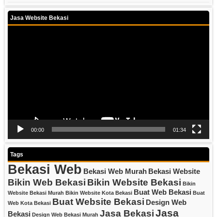
Jasa Website Bekasi
Video
Player
00:00
01:34
Tags
Bekasi Web
Bekasi Web Murah
Bekasi Website
Bikin Web Bekasi
Bikin Website Bekasi
Bikin
Buat Web Bekasi
Website Bekasi Murah
Bikin Website Kota Bekasi
Buat
Buat Website Bekasi
Design Web
Web Kota Bekasi
Jasa
Jasa Bekasi
Bekasi
Design Web Bekasi Murah