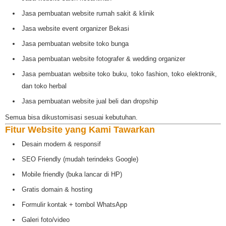
Jasa pembuatan website rumah sakit & klinik
Jasa website event organizer Bekasi
Jasa pembuatan website toko bunga
Jasa pembuatan website fotografer & wedding organizer
Jasa pembuatan website toko buku, toko fashion, toko elektronik,
dan toko herbal
Jasa pembuatan website jual beli dan dropship
Semua bisa dikustomisasi sesuai kebutuhan.
Fitur Website yang Kami Tawarkan
Desain modern & responsif
SEO Friendly (mudah terindeks Google)
Mobile friendly (buka lancar di HP)
Gratis domain & hosting
Formulir kontak + tombol WhatsApp
Galeri foto/video