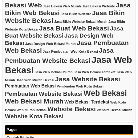
Bekasi Web
Jasa
Jasa Bekasi Web Murah
Jasa Bekasi Website
Bikin Web Bekasi
Jasa Bikin
Jasa Bikin Website
Website Bekasi
Jasa Bikin Website Bekasi Murah
Jasa Bikin
Jasa Buat Web Bekasi
Jasa
Website Kota Bekasi
Buat Website Bekasi
Jasa Design Web
Jasa Pembuatan
Bekasi
Jasa Design Web Bekasi Murah
Web Bekasi
Jasa
Jasa Pembuatan Web Kota Bekasi
Jasa Web
Pembuatan Website Bekasi
Bekasi
Jasa Web Bekasi Murah
Jasa Web Bekasi Terdekat
Jasa Web
Jasa Website Bekasi
Murah
Jasa Web Murah Bekasi
Pembuatan Web Bekasi
Pembuatan Web Kota Bekasi
Web Bekasi
Pembuatan Website Bekasi
Web Bekasi Murah
Web Bekasi Terdekat
Web Kota
Website Bekasi
Bekasi
Web Murah Bekasi
Website Bekasi Murah
Website Kota Bekasi
Pages
Contoh Website