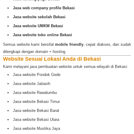
Jasa web company profile Bekasi
Jasa website sekolah Bekasi
Jasa website UMKM Bekasi
Jasa website toko online Bekasi
Semua website kami bersifat
mobile friendly
, cepat diakses, dan sudah
dilengkapi dengan domain + hosting.
Website Sesuai Lokasi Anda di Bekasi
Kami melayani jasa pembuatan website untuk semua wilayah di Bekasi:
Jasa website Pondok Gede
Jasa website Jatiasih
Jasa website Rawalumbu
Jasa website Bekasi Timur
Jasa website Bekasi Barat
Jasa website Bekasi Utara
Jasa website Mustika Jaya