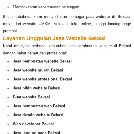
Meningkatkan kepercayaan pelanggan
Itulah sebabnya kami menyediakan berbagai
jasa website di Bekasi
,
mulai dari website UMKM, sekolah, toko online, hingga landing page
promosi.
Layanan Unggulan Jasa Website Bekasi
Kami melayani berbagai kebutuhan jasa pembuatan website di Bekasi
dengan paket hemat dan profesional:
Jasa pembuatan website Bekasi
Jasa website murah Bekasi
Jasa website profesional Bekasi
Jasa bikin website Bekasi
Buat website Bekasi
Jasa pembuatan web Bekasi
Jasa desain website Bekasi
Web developer Bekasi
Jasa landing page Bekasi