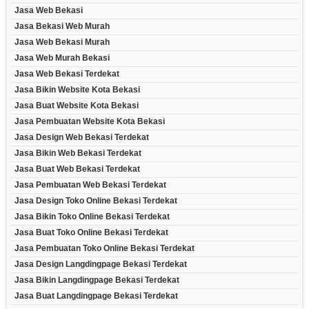
Jasa Web Bekasi
Jasa Bekasi Web Murah
Jasa Web Bekasi Murah
Jasa Web Murah Bekasi
Jasa Web Bekasi Terdekat
Jasa Bikin Website Kota Bekasi
Jasa Buat Website Kota Bekasi
Jasa Pembuatan Website Kota Bekasi
Jasa Design Web Bekasi Terdekat
Jasa Bikin Web Bekasi Terdekat
Jasa Buat Web Bekasi Terdekat
Jasa Pembuatan Web Bekasi Terdekat
Jasa Design Toko Online Bekasi Terdekat
Jasa Bikin Toko Online Bekasi Terdekat
Jasa Buat Toko Online Bekasi Terdekat
Jasa Pembuatan Toko Online Bekasi Terdekat
Jasa Design Langdingpage Bekasi Terdekat
Jasa Bikin Langdingpage Bekasi Terdekat
Jasa Buat Langdingpage Bekasi Terdekat