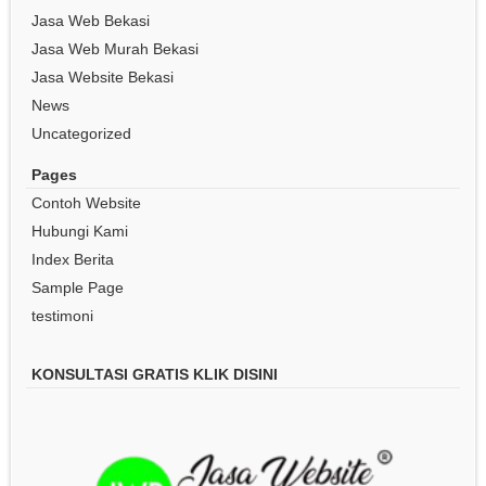
Jasa Web Bekasi
Jasa Web Murah Bekasi
Jasa Website Bekasi
News
Uncategorized
Pages
Contoh Website
Hubungi Kami
Index Berita
Sample Page
testimoni
KONSULTASI GRATIS KLIK DISINI