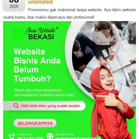
unlimited
2026
Promosimu gak maksimal tanpa website. Ayo bikin website
usaha kamu, biar makin dipercaya dan profesional!