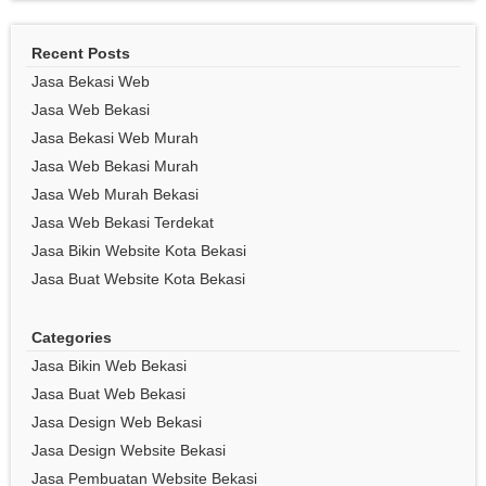
Recent Posts
Jasa Bekasi Web
Jasa Web Bekasi
Jasa Bekasi Web Murah
Jasa Web Bekasi Murah
Jasa Web Murah Bekasi
Jasa Web Bekasi Terdekat
Jasa Bikin Website Kota Bekasi
Jasa Buat Website Kota Bekasi
Categories
Jasa Bikin Web Bekasi
Jasa Buat Web Bekasi
Jasa Design Web Bekasi
Jasa Design Website Bekasi
Jasa Pembuatan Website Bekasi