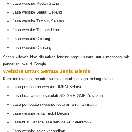
Jasa website Medan Satria
Jasa website Bantar Gebang
Jasa website Tambun Selatan
Jasa website Tambun Utara
Jasa website Cibitung
Jasa website Cikarang
Setiap wilayah bisa dibuatkan landing page khusus untuk mendongkrak
pencarian lokal di Google.
Website untuk Semua Jenis Bisnis
Kami melayani pembuatan website untuk berbagai bidang usaha:
Jasa pembuatan website UMKM Bekasi
Jasa buat website sekolah SD, SMP, SMK, Yayasan
Jasa pembuatan website restoran & rumah makan
Jasa website rental mobil Bekasi
Jasa buat website jasa service AC / elektronik
Jasa website salon kecantikan