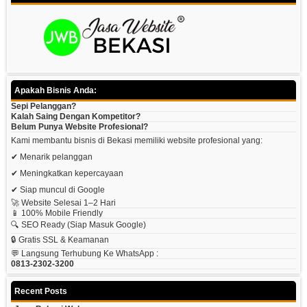
Apakah Bisnis Anda:
Sepi Pelanggan?
Kalah Saing Dengan Kompetitor?
Belum Punya Website Profesional?
Kami membantu bisnis di Bekasi memiliki website profesional yang:
✔ Menarik pelanggan
✔ Meningkatkan kepercayaan
✔ Siap muncul di Google
🚀 Website Selesai 1–2 Hari
📱 100% Mobile Friendly
🔍 SEO Ready (siap Masuk Google)
🔒 Gratis SSL & Keamanan
💬 Langsung Terhubung Ke WhatsApp :
0813-2302-3200
Recent Posts