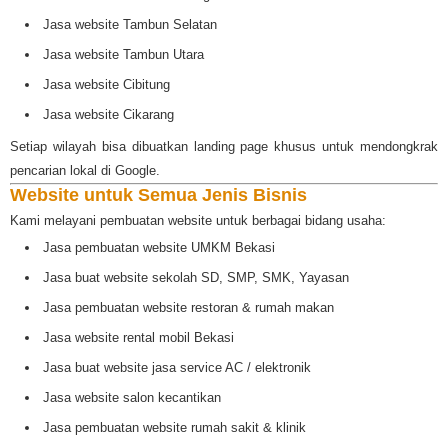
Jasa website Tambun Selatan
Jasa website Tambun Utara
Jasa website Cibitung
Jasa website Cikarang
Setiap wilayah bisa dibuatkan landing page khusus untuk mendongkrak
pencarian lokal di Google.
Website untuk Semua Jenis Bisnis
Kami melayani pembuatan website untuk berbagai bidang usaha:
Jasa pembuatan website UMKM Bekasi
Jasa buat website sekolah SD, SMP, SMK, Yayasan
Jasa pembuatan website restoran & rumah makan
Jasa website rental mobil Bekasi
Jasa buat website jasa service AC / elektronik
Jasa website salon kecantikan
Jasa pembuatan website rumah sakit & klinik