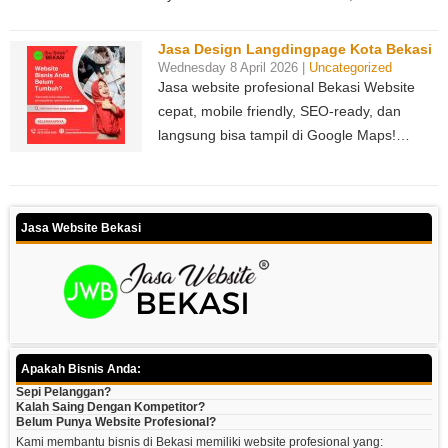
Jasa Design Langdingpage Kota Bekasi
Wednesday 8 April 2026 |
Uncategorized
Jasa website profesional Bekasi Website
cepat, mobile friendly, SEO-ready, dan
langsung bisa tampil di Google Maps!…
Jasa Website Bekasi
Apakah Bisnis Anda:
Sepi Pelanggan?
Kalah Saing Dengan Kompetitor?
Belum Punya Website Profesional?
Kami membantu bisnis di Bekasi memiliki website profesional yang: