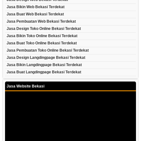
Jasa Bikin Web Bekasi Terdekat
Jasa Buat Web Bekasi Terdekat
Jasa Pembuatan Web Bekasi Terdekat
Jasa Design Toko Online Bekasi Terdekat
Jasa Bikin Toko Online Bekasi Terdekat
Jasa Buat Toko Online Bekasi Terdekat
Jasa Pembuatan Toko Online Bekasi Terdekat
Jasa Design Langdingpage Bekasi Terdekat
Jasa Bikin Langdingpage Bekasi Terdekat
Jasa Buat Langdingpage Bekasi Terdekat
Jasa Website Bekasi
Video
Player