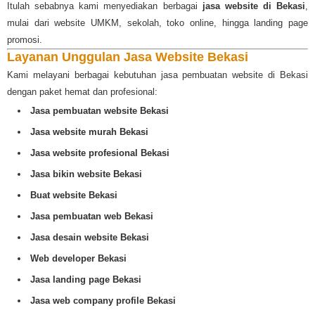
Itulah sebabnya kami menyediakan berbagai
jasa website di Bekasi
,
mulai dari website UMKM, sekolah, toko online, hingga landing page
promosi.
Layanan Unggulan Jasa Website Bekasi
Kami melayani berbagai kebutuhan jasa pembuatan website di Bekasi
dengan paket hemat dan profesional:
Jasa pembuatan website Bekasi
Jasa website murah Bekasi
Jasa website profesional Bekasi
Jasa bikin website Bekasi
Buat website Bekasi
Jasa pembuatan web Bekasi
Jasa desain website Bekasi
Web developer Bekasi
Jasa landing page Bekasi
Jasa web company profile Bekasi