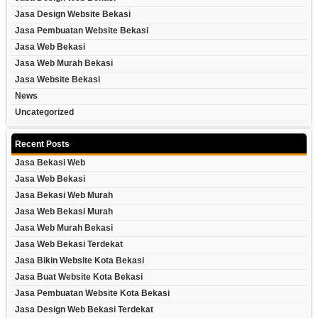
Jasa Design Website Bekasi
Jasa Pembuatan Website Bekasi
Jasa Web Bekasi
Jasa Web Murah Bekasi
Jasa Website Bekasi
News
Uncategorized
Recent Posts
Jasa Bekasi Web
Jasa Web Bekasi
Jasa Bekasi Web Murah
Jasa Web Bekasi Murah
Jasa Web Murah Bekasi
Jasa Web Bekasi Terdekat
Jasa Bikin Website Kota Bekasi
Jasa Buat Website Kota Bekasi
Jasa Pembuatan Website Kota Bekasi
Jasa Design Web Bekasi Terdekat