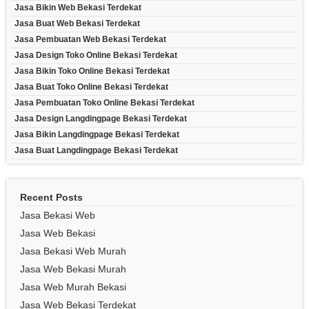
Jasa Bikin Web Bekasi Terdekat
Jasa Buat Web Bekasi Terdekat
Jasa Pembuatan Web Bekasi Terdekat
Jasa Design Toko Online Bekasi Terdekat
Jasa Bikin Toko Online Bekasi Terdekat
Jasa Buat Toko Online Bekasi Terdekat
Jasa Pembuatan Toko Online Bekasi Terdekat
Jasa Design Langdingpage Bekasi Terdekat
Jasa Bikin Langdingpage Bekasi Terdekat
Jasa Buat Langdingpage Bekasi Terdekat
Recent Posts
Jasa Bekasi Web
Jasa Web Bekasi
Jasa Bekasi Web Murah
Jasa Web Bekasi Murah
Jasa Web Murah Bekasi
Jasa Web Bekasi Terdekat