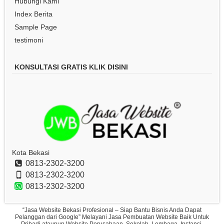
Hubungi Kami
Index Berita
Sample Page
testimoni
KONSULTASI GRATIS KLIK DISINI
Kota Bekasi
0813-2302-3200
0813-2302-3200
0813-2302-3200
“Jasa Website Bekasi Profesional – Siap Bantu Bisnis Anda Dapat
Pelanggan dari Google” Melayani Jasa Pembuatan Website Baik Untuk