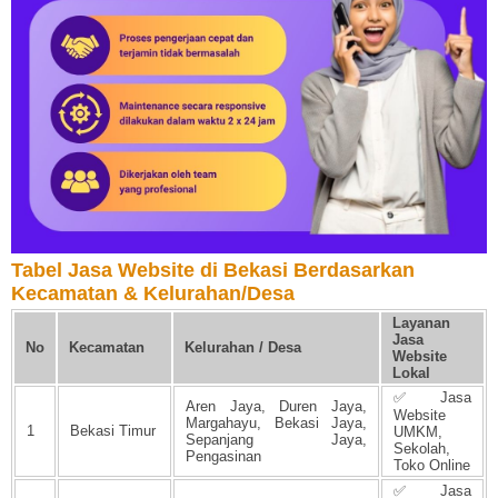
Tabel Jasa Website di Bekasi Berdasarkan
Kecamatan & Kelurahan/Desa
Layanan
Jasa
No
Kecamatan
Kelurahan / Desa
Website
Lokal
✅ Jasa
Aren Jaya, Duren Jaya,
Website
Margahayu, Bekasi Jaya,
1
Bekasi Timur
UMKM,
Sepanjang Jaya,
Sekolah,
Pengasinan
Toko Online
✅ Jasa