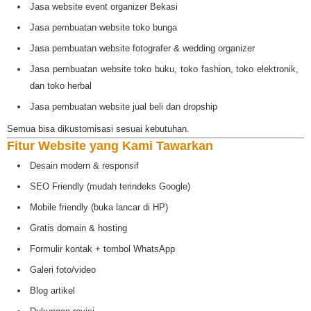
Jasa website event organizer Bekasi
Jasa pembuatan website toko bunga
Jasa pembuatan website fotografer & wedding organizer
Jasa pembuatan website toko buku, toko fashion, toko elektronik,
dan toko herbal
Jasa pembuatan website jual beli dan dropship
Semua bisa dikustomisasi sesuai kebutuhan.
Fitur Website yang Kami Tawarkan
Desain modern & responsif
SEO Friendly (mudah terindeks Google)
Mobile friendly (buka lancar di HP)
Gratis domain & hosting
Formulir kontak + tombol WhatsApp
Galeri foto/video
Blog artikel