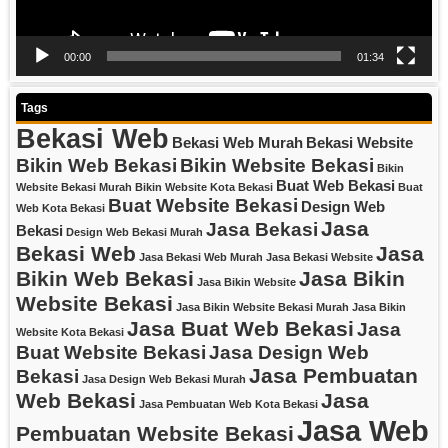
00:00
01:34
Tags
Bekasi Web
Bekasi Web Murah
Bekasi Website
Bikin Web Bekasi
Bikin Website Bekasi
Bikin
Buat Web Bekasi
Website Bekasi Murah
Bikin Website Kota Bekasi
Buat
Buat Website Bekasi
Design Web
Web Kota Bekasi
Jasa
Jasa Bekasi
Bekasi
Design Web Bekasi Murah
Bekasi Web
Jasa
Jasa Bekasi Web Murah
Jasa Bekasi Website
Bikin Web Bekasi
Jasa Bikin
Jasa Bikin Website
Website Bekasi
Jasa Bikin Website Bekasi Murah
Jasa Bikin
Jasa Buat Web Bekasi
Jasa
Website Kota Bekasi
Buat Website Bekasi
Jasa Design Web
Jasa Pembuatan
Bekasi
Jasa Design Web Bekasi Murah
Web Bekasi
Jasa
Jasa Pembuatan Web Kota Bekasi
Jasa Web
Pembuatan Website Bekasi