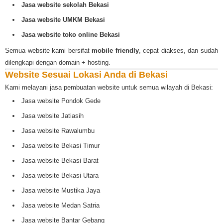
Jasa website sekolah Bekasi
Jasa website UMKM Bekasi
Jasa website toko online Bekasi
Semua website kami bersifat
mobile friendly
, cepat diakses, dan sudah
dilengkapi dengan domain + hosting.
Website Sesuai Lokasi Anda di Bekasi
Kami melayani jasa pembuatan website untuk semua wilayah di Bekasi:
Jasa website Pondok Gede
Jasa website Jatiasih
Jasa website Rawalumbu
Jasa website Bekasi Timur
Jasa website Bekasi Barat
Jasa website Bekasi Utara
Jasa website Mustika Jaya
Jasa website Medan Satria
Jasa website Bantar Gebang