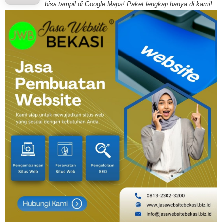
bisa tampil di Google Maps! Paket lengkap hanya di kami!