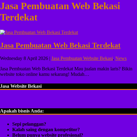
Jasa Pembuatan Web Bekasi
Terdekat
Jasa Pembuatan Web Bekasi Terdekat
Wednesday 8 April 2026 |
Jasa Pembuatan Website Bekasi
,
News
Jasa Pembuatan Web Bekasi Terdekat Mau jualan makin laris? Bikin
website toko online kamu sekarang! Mudah…
Jasa Website Bekasi
Apakah bisnis Anda:
Sepi pelanggan?
Kalah saing dengan kompetitor?
Belum punya website profesional?