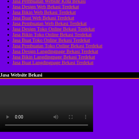
Jasa Pembuatan Website Kota Bekasi
Jasa Design Web Bekasi Terdekat
Jasa Bikin Web Bekasi Terdekat
Jasa Buat Web Bekasi Terdekat
Jasa Pembuatan Web Bekasi Terdekat
Jasa Design Toko Online Bekasi Terdekat
Jasa Bikin Toko Online Bekasi Terdekat
Jasa Buat Toko Online Bekasi Terdekat
Jasa Pembuatan Toko Online Bekasi Terdekat
Jasa Design Langdingpage Bekasi Terdekat
Jasa Bikin Langdingpage Bekasi Terdekat
Jasa Buat Langdingpage Bekasi Terdekat
Jasa Website Bekasi