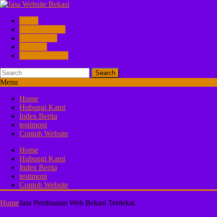
Home
Hubungi Kami
Index Berita
testimoni
Contoh Website
Search
Menu
Home
Hubungi Kami
Index Berita
testimoni
Contoh Website
Home
Hubungi Kami
Index Berita
testimoni
Contoh Website
Home
Jasa Pembuatan Web Bekasi Terdekat