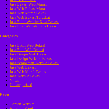
Jasa Bekasi Web Murah
Jasa Web Bekasi Murah
Jasa Web Murah Bekasi
Jasa Web Bekasi Terdekat
Jasa Bikin Website Kota Bekasi
Jasa Buat Website Kota Bekasi
Categories
Jasa Bikin Web Bekasi
Jasa Buat Web Bekasi
Jasa Design Web Bekasi
Jasa Design Website Bekasi
Jasa Pembuatan Website Bekasi
Jasa Web Bekasi
Jasa Web Murah Bekasi
Jasa Website Bekasi
News
Uncategorized
Pages
Contoh Website
Hubungi Kami