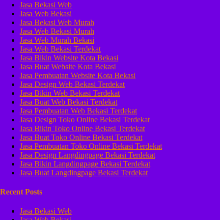
Jasa Bekasi Web
Jasa Web Bekasi
Jasa Bekasi Web Murah
Jasa Web Bekasi Murah
Jasa Web Murah Bekasi
Jasa Web Bekasi Terdekat
Jasa Bikin Website Kota Bekasi
Jasa Buat Website Kota Bekasi
Jasa Pembuatan Website Kota Bekasi
Jasa Design Web Bekasi Terdekat
Jasa Bikin Web Bekasi Terdekat
Jasa Buat Web Bekasi Terdekat
Jasa Pembuatan Web Bekasi Terdekat
Jasa Design Toko Online Bekasi Terdekat
Jasa Bikin Toko Online Bekasi Terdekat
Jasa Buat Toko Online Bekasi Terdekat
Jasa Pembuatan Toko Online Bekasi Terdekat
Jasa Design Langdingpage Bekasi Terdekat
Jasa Bikin Langdingpage Bekasi Terdekat
Jasa Buat Langdingpage Bekasi Terdekat
Recent Posts
Jasa Bekasi Web
Jasa Web Bekasi