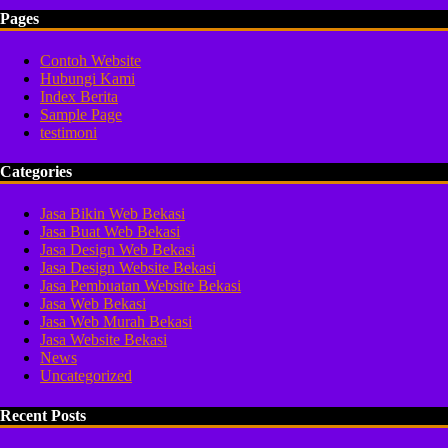
Pages
Contoh Website
Hubungi Kami
Index Berita
Sample Page
testimoni
Categories
Jasa Bikin Web Bekasi
Jasa Buat Web Bekasi
Jasa Design Web Bekasi
Jasa Design Website Bekasi
Jasa Pembuatan Website Bekasi
Jasa Web Bekasi
Jasa Web Murah Bekasi
Jasa Website Bekasi
News
Uncategorized
Recent Posts